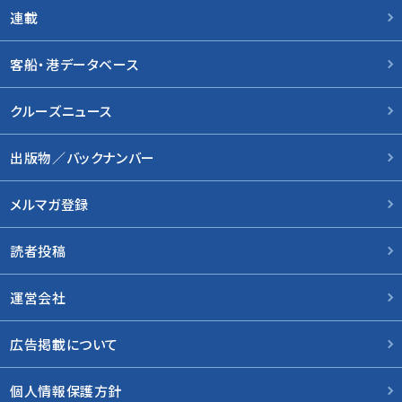
連載
客船・港データベース
クルーズニュース
出版物／バックナンバー
メルマガ登録
読者投稿
運営会社
広告掲載について
個人情報保護方針