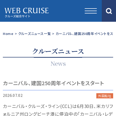
Home
>
クルーズニュース一覧
>
カーニバル、建国250周年イベントをス
クルーズニュース
News
カーニバル、建国250周年イベントをスタート
2026.07.02
外国船社
カーニバル・クルーズ・ライン(CCL)は6月30日、米カリフ
ォルニア州ロングビーチ港に停泊中の「カーニバル・レデ