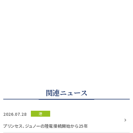
関連ニュース
2026.07.28
港
プリンセス、ジュノーの陸電接続開始から25年