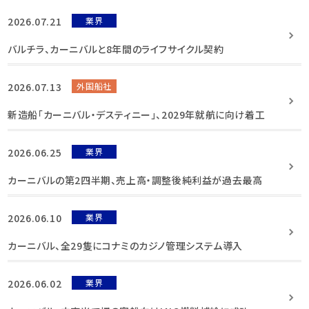
2026.07.21
業界
バルチラ、カーニバルと8年間のライフサイクル契約
2026.07.13
外国船社
新造船「カーニバル・デスティニー」、2029年就航に向け着工
2026.06.25
業界
カーニバルの第2四半期、売上高・調整後純利益が過去最高
2026.06.10
業界
カーニバル、全29隻にコナミのカジノ管理システム導入
2026.06.02
業界