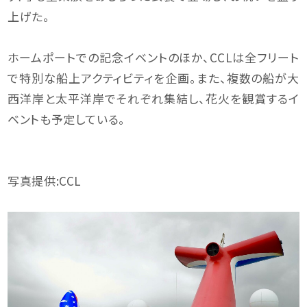
上げた。
ホームポートでの記念イベントのほか、CCLは全フリート
で特別な船上アクティビティを企画。また、複数の船が大
西洋岸と太平洋岸でそれぞれ集結し、花火を観賞するイ
ベントも予定している。
写真提供:CCL