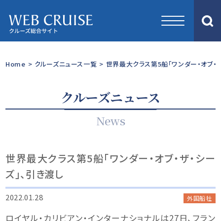
Home
>
クルーズニュース一覧
>
世界最大クラス第5船「ワンダー・オブ・ザ
クルーズニュース
News
世界最大クラス第5船「ワンダー・オブ・ザ・シー
ズ」、引き渡し
2022.01.28
外国船社
ロイヤル・カリビアン・インターナショナルは27日、フラン