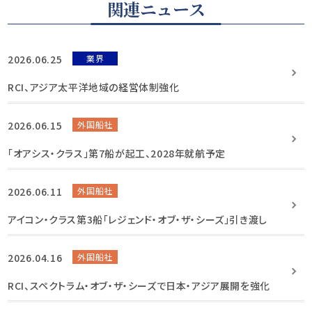
関連ニュース
2026.06.25
業界
RCI、アジア太平洋地域の経営体制強化
2026.06.15
外国船社
「オアシス・クラス」第7船が起工、2028年就航予定
2026.06.11
外国船社
アイコン・クラス第3船「レジェンド・オブ・ザ・シーズ」引き渡し
2026.04.16
外国船社
RCI、スペクトラム・オブ・ザ・シーズで日本・アジア展開を強化