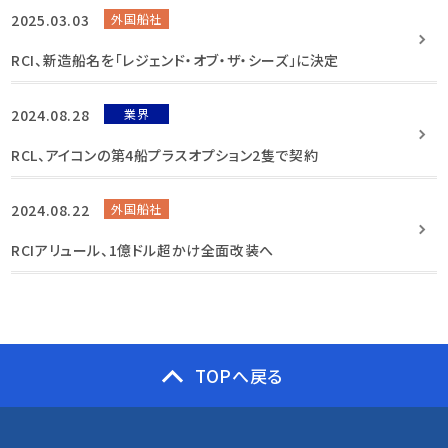
2025.03.03
外国船社
RCI、新造船名を「レジェンド・オブ・ザ・シーズ」に決定
2024.08.28
業界
RCL、アイコンの第4船プラスオプション2隻で契約
2024.08.22
外国船社
RCIアリュール、1億ドル超かけ全面改装へ
TOPへ戻る