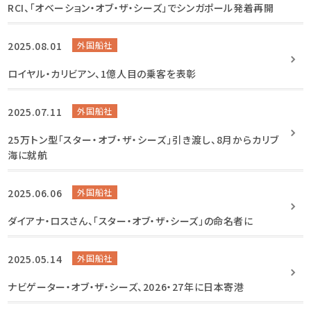
RCI、「オベーション・オブ・ザ・シーズ」でシンガポール発着再開
2025.08.01
外国船社
ロイヤル・カリビアン、1億人目の乗客を表彰
2025.07.11
外国船社
25万トン型「スター・オブ・ザ・シーズ」引き渡し、8月からカリブ
海に就航
2025.06.06
外国船社
ダイアナ・ロスさん、「スター・オブ・ザ・シーズ」の命名者に
2025.05.14
外国船社
ナビゲーター・オブ・ザ・シーズ、2026・27年に日本寄港