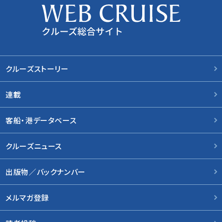
クルーズストーリー
連載
客船・港データベース
クルーズニュース
出版物／バックナンバー
メルマガ登録