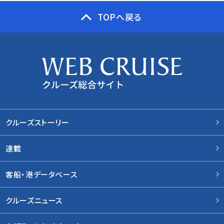
TOPへ戻る
クルーズストーリー
連載
客船・港データベース
クルーズニュース