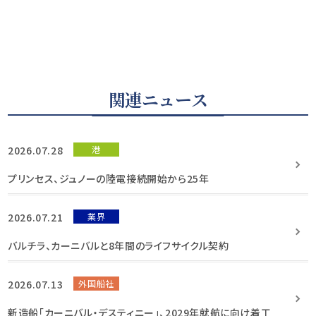
関連ニュース
2026.07.28
港
プリンセス、ジュノーの陸電接続開始から25年
2026.07.21
業界
バルチラ、カーニバルと8年間のライフサイクル契約
2026.07.13
外国船社
新造船「カーニバル・デスティニー」、2029年就航に向け着工