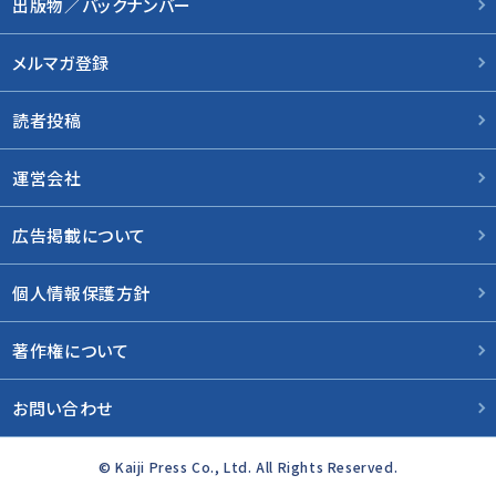
出版物／バックナンバー
メルマガ登録
読者投稿
運営会社
広告掲載について
個人情報保護方針
著作権について
お問い合わせ
© Kaiji Press Co., Ltd. All Rights Reserved.