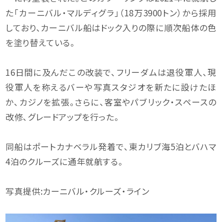
た「カーニバル・マルディグラ」（18万3900トン）から採用
しており、カーニバル船はドック入りの際に順次船体の色
を塗り替えている。
16日間に及んだこの改装で、フリーダムは退役軍人、現
役軍人を称えるバーや写真スタジオを新たに設けたほ
か、カジノを拡張。さらに、客室やパブリック・スペースの
改修、グレードアップを行った。
同船はポートカナベラル発着で、東カリブ海5泊とバハマ
4泊のクルーズに通年就航する。
写真提供:カーニバル・クルーズ・ライン