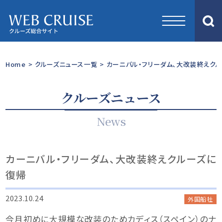
Home
>
クルーズニュース一覧
>
カーニバル・フリーダム、大改装終えク
クルーズニュース
News
カーニバル・フリーダム、大改装終えクルーズに
復帰
2023.10.24
外国船社
今月初めに大規模な改装のためカディス（スペイン）のナ