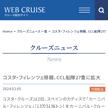
Home
>
クルーズニュース一覧
>
コスタ・フィレンツェ移籍、CCL船隊27
クルーズニュース
News
コスタ・フィレンツェ移籍、CCL船隊27隻に拡大
2024.02.05
外国船社
コスタ・クルーズは2日、スペインのカディスで「カーニバ
ル・フィレンツェ」（13万5156トン）をカーニバル・クルー