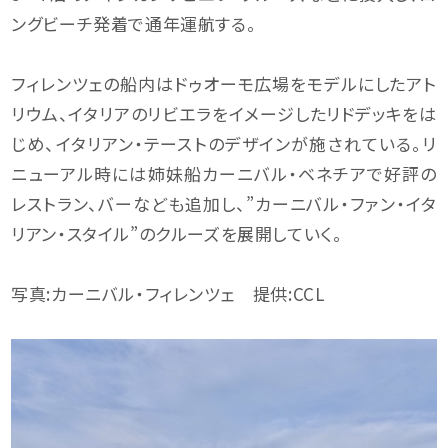
ングビーチ発着で通年運航する。
フィレンツェの船内はドゥオーモ広場をモデルにしたアト
リウム、イタリアのリビエラをイメージしたリドデッキをは
じめ、イタリアン・テーストのデザインが施されている。リ
ニューアル時には姉妹船カーニバル・ベネチアで好評の
レストラン、バーなども追加し、”カーニバル・ファン・イタ
リアン・スタイル”のクルーズを展開していく。
写真:カーニバル・フィレンツェ 提供:CCL