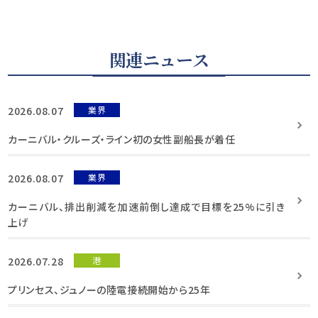
関連ニュース
2026.08.07
業界
カーニバル・クルーズ・ライン初の女性副船長が着任
2026.08.07
業界
カーニバル、排出削減を加速前倒し達成で目標を25%に引き
上げ
2026.07.28
港
プリンセス、ジュノーの陸電接続開始から25年