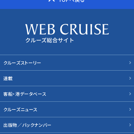
クルーズストーリー
連載
客船・港データベース
クルーズニュース
出版物／バックナンバー