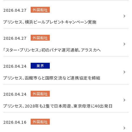
2026.04.27
外国船社
プリンセス、横浜ビールプレゼントキャンペーン実施
2026.04.27
外国船社
「スター・プリンセス」初のパナマ運河通航、アラスカへ
2026.04.24
業界
プリンセス、函館市らと国際交流など連携協定を締結
2026.04.24
外国船社
プリンセス、2028年も2隻で日本周遊、東京母港に40出発日
2026.04.16
外国船社