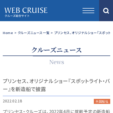
Home
>
クルーズニュース一覧
>
プリンセス、オリジナルショー『スポット
クルーズニュース
News
プリンセス、オリジナルショー『スポットライト・バ
ー』を新造船で披露
2022.02.18
外国船社
プリンセス・クルーズは、2022年4月に就航予定の新造船