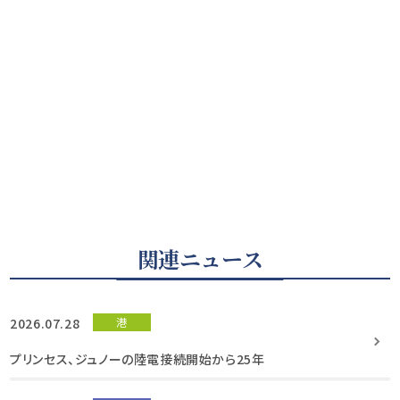
関連ニュース
2026.07.28
港
プリンセス、ジュノーの陸電接続開始から25年