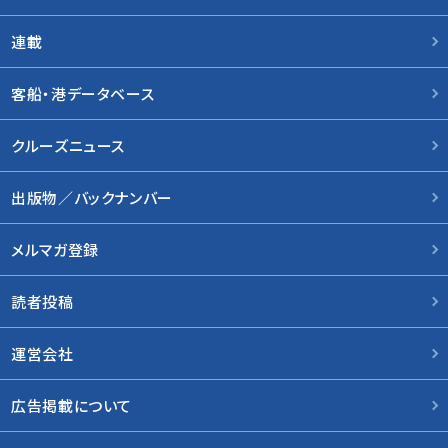
連載
客船・港データベース
クルーズニュース
出版物／バックナンバー
メルマガ登録
読者投稿
運営会社
広告掲載について