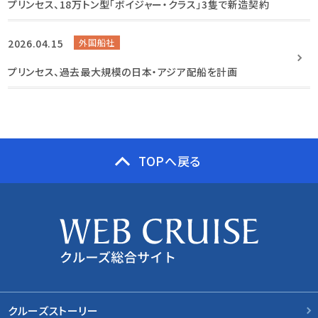
プリンセス、18万トン型「ボイジャー・クラス」3隻で新造契約
2026.04.15
外国船社
プリンセス、過去最大規模の日本・アジア配船を計画
TOPへ戻る
クルーズストーリー