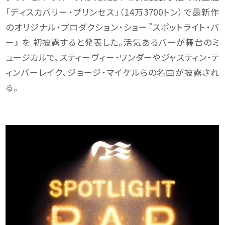
「ディスカバリー・プリンセス」（14万3700トン）で最新作
のオリジナル・プロダクション・ショー『スポットライト・バ
ー』 を 初披露すると発表した。活気あるバーが舞台のミ
ュージカルで、スティーヴィー・ワンダーやジャスティン・テ
ィンバーレイク、ジョージ・マイケルらの名曲が披露され
る。