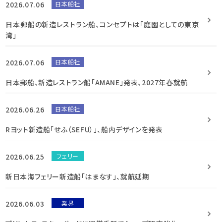
2026.07.06
日本船社
日本郵船の新造レストラン船、コンセプトは「庭園としての東京
湾」
2026.07.06
日本船社
日本郵船、新造レストラン船「AMANE」発表、2027年春就航
2026.06.26
日本船社
Rヨット新造船「せふ（SEFU）」、船内デザインを発表
2026.06.25
フェリー
新日本海フェリー新造船「はまなす」、就航延期
2026.06.03
業界