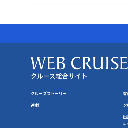
クルーズストーリー
客
連載
ク
出
出