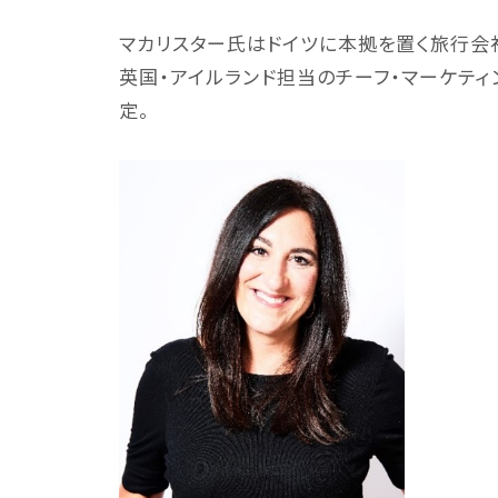
マカリスター氏はドイツに本拠を置く旅行会社
英国・アイルランド担当のチーフ・マーケティ
定。