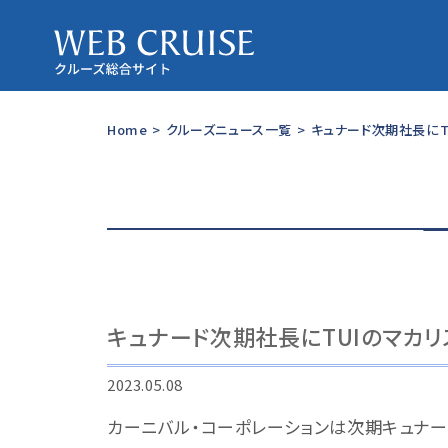
Home
>
クルーズニュース一覧
>
キュナード次期社長にT
キュナード次期社長にTUIのマカリ
2023.05.08
カーニバル・コーポレーションは次期キュナー