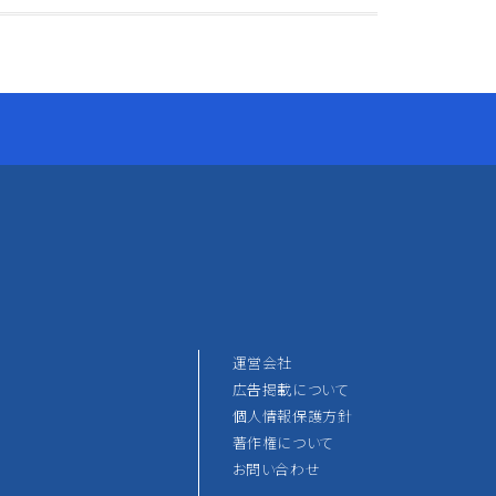
運営会社
広告掲載について
個人情報保護方針
著作権について
お問い合わせ