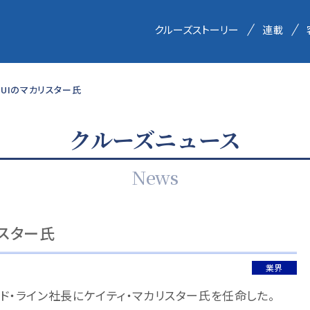
クルーズストーリー
連載
UIのマカリスター氏
クルーズニュース
News
スター氏
業界
ド・ライン社長にケイティ・マカリスター氏を任命した。