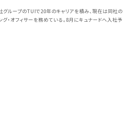
グループのTUIで20年のキャリアを積み、現在は同社の
ング・オフィサーを務めている。8月にキュナードへ入社予