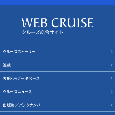
クルーズストーリー
連載
客船・港データベース
クルーズニュース
出版物／バックナンバー