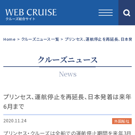
Home
>
クルーズニュース一覧
>
プリンセス、運航停止を再延長、日本発
クルーズニュース
News
プリンセス、運航停止を再延長、日本発着は来年
6月まで
2020.11.24
外国船社
プリンセス・クルーズは全船での運航停止期間を来年3月