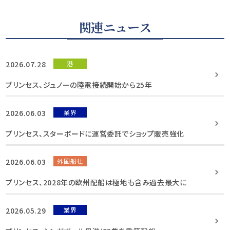
関連ニュース
2026.07.28
港
プリンセス、ジュノーの陸電接続開始から25年
2026.06.03
業界
プリンセス、スターボードに運営委託でショップ販売強化
2026.06.03
外国船社
プリンセス、2028年の欧州配船は極地も含み過去最大に
2026.05.29
業界