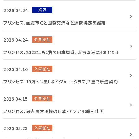
2026.04.24
業界
プリンセス、函館市らと国際交流など連携協定を締結
2026.04.24
外国船社
プリンセス、2028年も2隻で日本周遊、東京母港に40出発日
2026.04.16
外国船社
プリンセス、18万トン型「ボイジャー・クラス」3隻で新造契約
2026.04.15
外国船社
プリンセス、過去最大規模の日本・アジア配船を計画
2026.03.23
外国船社