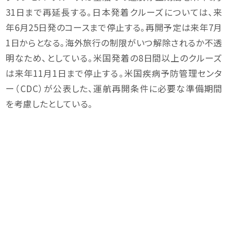
31日まで再延長する。日本発着クルーズについては、来
年6月25日発のコースまで停止する。再開予定は来年7月
1日からとなる。海外旅行の制限がいつ解除されるか不透
明なため、としている。米国発着の8日間以上のクルーズ
は来年11月1日まで停止する。米国疾病予防管理センタ
ー（CDC）が公表した、運航再開条件に必要な準備期間
を考慮したとしている。