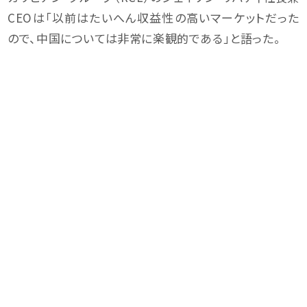
CEOは「以前はたいへん収益性の高いマーケットだった
ので、中国については非常に楽観的である」と語った。