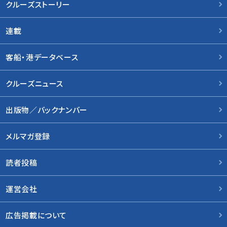
クルーズストーリー
連載
客船・港データベース
クルーズニュース
出版物／バックナンバー
メルマガ登録
読者投稿
運営会社
広告掲載について