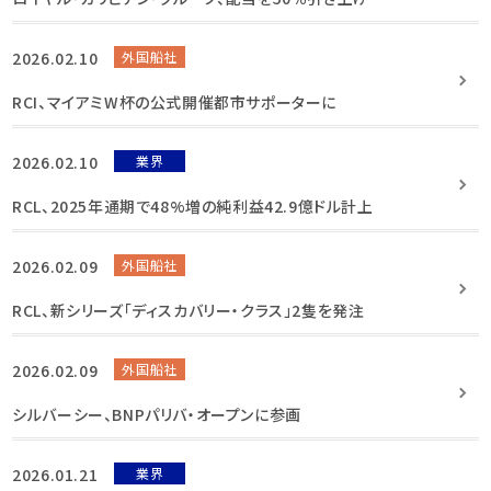
2026.02.10
外国船社
RCI、マイアミW杯の公式開催都市サポーターに
2026.02.10
業界
RCL、2025年通期で48%増の純利益42.9億ドル計上
2026.02.09
外国船社
RCL、新シリーズ「ディスカバリー・クラス」2隻を発注
2026.02.09
外国船社
シルバーシー、BNPパリバ・オープンに参画
2026.01.21
業界