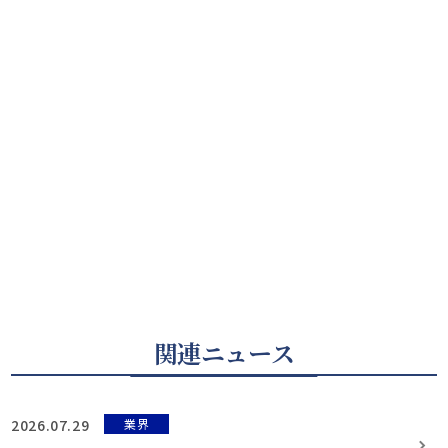
関連ニュース
2026.07.29
業界