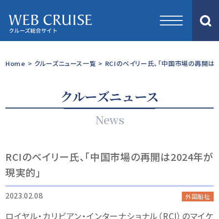
Home
>
クルーズニュース一覧
>
RCIのベイリー氏、「中国市場の再開は2
クルーズニュース
News
RCIのベイリー氏、「中国市場の再開は2024年が
現実的」
2023.02.08
外国船社
ロイヤル・カリビアン・インターナショナル（RCI）のマイケ