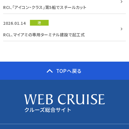
RCI、「アイコン・クラス」第5船でスチールカット
2026.01.14
港
RCL、マイアミの専用ターミナル建設で起工式
TOPへ戻る